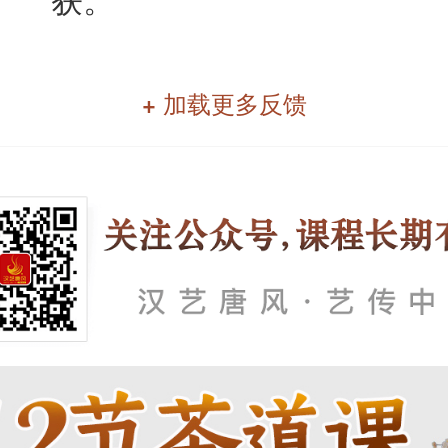
+ 加载更多反馈