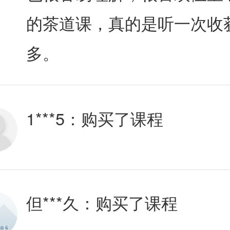
的茶道课，真的是听一次收
多。
1***5：
购买了课程
但***久：
购买了课程