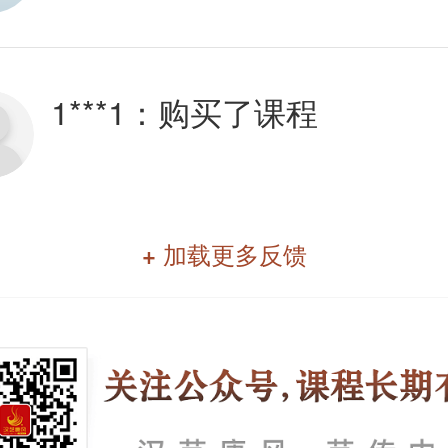
1***1：
购买了课程
+ 加载更多反馈