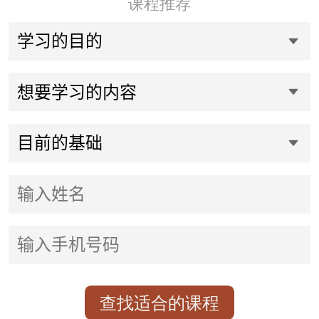
课程推荐
查找适合的课程