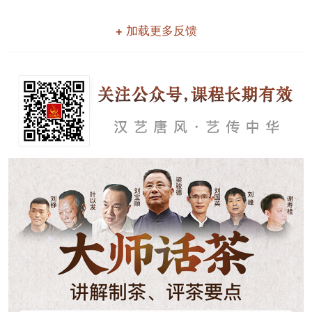
+ 加载更多反馈