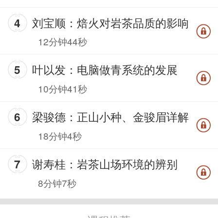
刘宝顺：焙火对岩茶品质的影响
12分钟44秒
叶以发：电脑做青系统的发展
10分钟41秒
梁骏德：正山小种、金骏眉详解
18分钟4秒
谢寿桂：岩茶山场环境的辨别
8分钟7秒