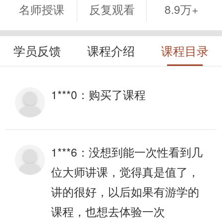
名师授课
反复观看
8.9万+
学员反馈
课程介绍
课程目录
1***0：
购买了课程
1***6：
没想到能一次性看到几
位大师讲课，觉得真是值了，
讲的很好，以后如果有游学的
课程，也想去体验一次