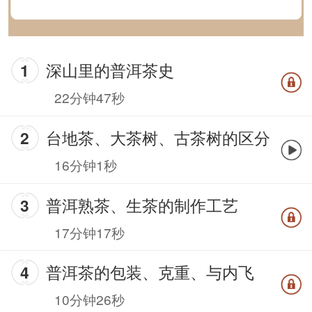
深山里的普洱茶史
22分钟47秒
台地茶、大茶树、古茶树的区分
16分钟1秒
普洱熟茶、生茶的制作工艺
17分钟17秒
普洱茶的包装、克重、与内飞
10分钟26秒