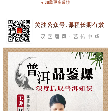
+ 加载更多反馈