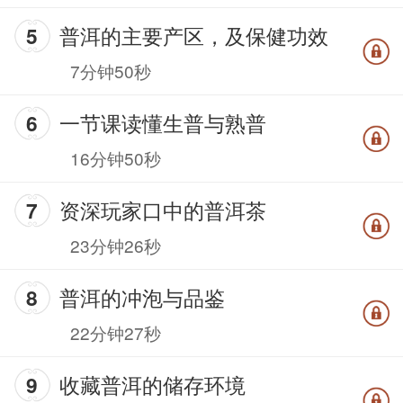
普洱的主要产区，及保健功效
7分钟50秒
一节课读懂生普与熟普
16分钟50秒
资深玩家口中的普洱茶
23分钟26秒
普洱的冲泡与品鉴
22分钟27秒
收藏普洱的储存环境