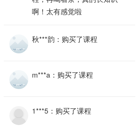
啊！太有感觉啦
秋***韵：
购买了课程
m***a：
购买了课程
1***5：
购买了课程