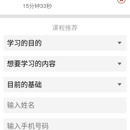
15分钟33秒
课程推荐