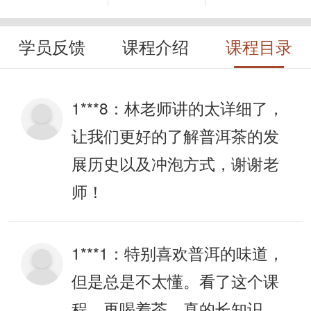
学员反馈
课程介绍
课程目录
1***8：
林老师讲的太详细了，
让我们更好的了解普洱茶的发
展历史以及冲泡方式，谢谢老
师！
1***1：
特别喜欢普洱的味道，
但是总是不太懂。看了这个课
程，再喝着茶，真的长知识