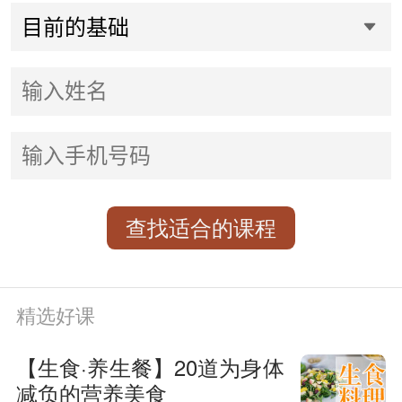
查找适合的课程
精选好课
【生食·养生餐】20道为身体
减负的营养美食