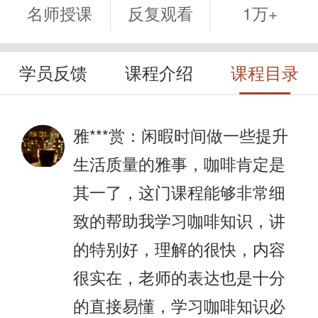
名师授课
反复观看
1万+
学员反馈
课程介绍
课程目录
雅***赏：
闲暇时间做一些提升
生活质量的雅事，咖啡肯定是
其一了，这门课程能够非常细
致的帮助我学习咖啡知识，讲
的特别好，理解的很快，内容
很实在，老师的表达也是十分
的直接易懂，学习咖啡知识必