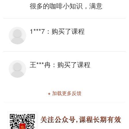
很多的咖啡小知识，满意
1***7：
购买了课程
王***冉：
购买了课程
+ 加载更多反馈