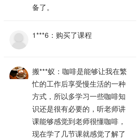
备了。
1***6：
购买了课程
搬***蚁：
咖啡是能够让我在繁
忙的工作后享受慢生活的一种
方式，所以多学习一些咖啡知
识还是很有必要的，听老师讲
课能够感觉到老师很懂咖啡，
现在学了几节课就感觉了解了